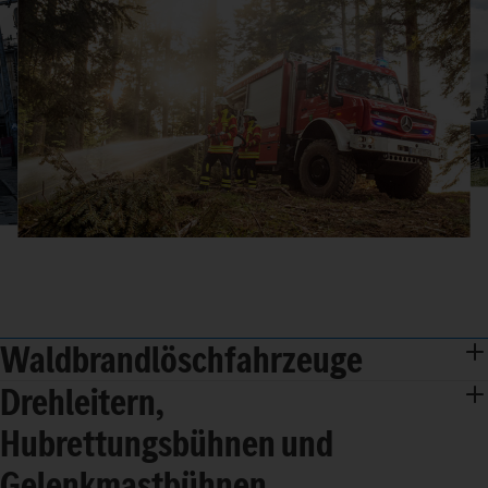
Waldbrandlöschfahrzeuge
Drehleitern,
Hubrettungsbühnen und
Gelenkmastbühnen