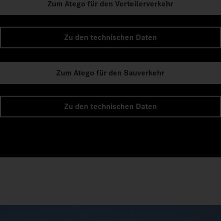
Zum Atego für den Verteilerverkehr
Zu den technischen Daten
Zum Atego für den Bauverkehr
Zu den technischen Daten