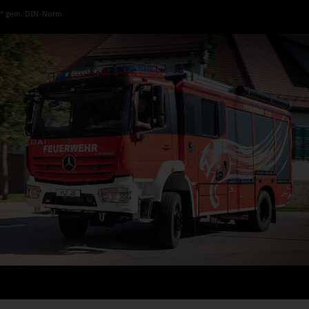
* gem. DIN-Norm