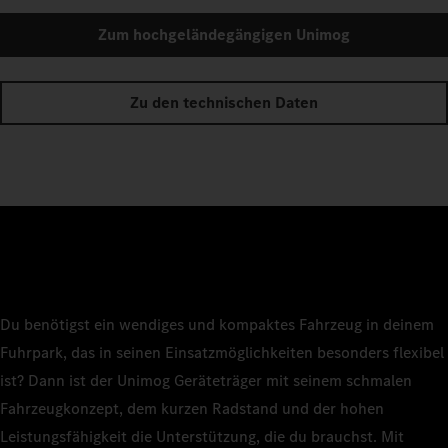
Zum hochgeländegängigen Unimog
Zu den technischen Daten
Du benötigst ein wendiges und kompaktes Fahrzeug in deinem
Fuhrpark, das in seinen Einsatzmöglichkeiten besonders flexibel
ist? Dann ist der Unimog Geräteträger mit seinem schmalen
Fahrzeugkonzept, dem kurzen Radstand und der hohen
Leistungsfähigkeit die Unterstützung, die du brauchst. Mit