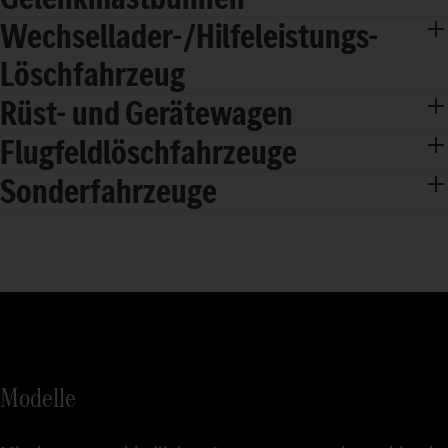
Wechsellader-/Hilfeleistungs-
Löschfahrzeug
Rüst- und Gerätewagen
Flugfeldlöschfahrzeuge
Sonderfahrzeuge
Modelle