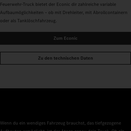
Feuerwehr-Truck bietet der Econic dir zahlreiche variable
Aufbaumöglichkeiten – ob mit Drehleiter, mit Abrollcontainern
oder als Tanklöschfahrzeug.
Zum Econic
Zu den technischen Daten
Wenn du ein wendiges Fahrzeug brauchst, das tiefgezogene