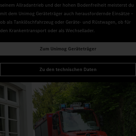
seinem Allradantrieb und der hohen Bodenfreiheit meisterst du
mit dem Unimog Geräteträger auch herausfordernde Einsätze –
ob als Tanklöschfahrzeug oder Geräte- und Rüstwagen, ob für
den Krankentransport oder als Wechsellader.
Zum Unimog Geräteträger
Zu den technischen Daten