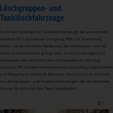
Löschgruppen- und
Tanklöschfahrzeuge
Im Einsatz benötigst du Tanklöschfahrzeuge, die ausreichend
Volumen für Löschwasser und genug Platz für Ausrüstung
bieten. Ob du bei einem Waldbrand, bei Hochwasser oder bei
einem Industrieeinsatz gefragt bist, ob du ein wendiges und
kompaktes oder ein kraftvolles und belastbares Fahrzeug
brauchst: Mit flexiblen Kombinationen aus Aufbaumöglichkeiten
und Wassertanks bietet dir Mercedes‑Benz Trucks ein Portfolio
an Löschgruppen- und Tanklöschfahrzeugen, die die passende
Lösung für dich und dein Team bereithalten.
1
/
5