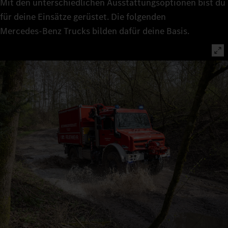
Mit den unterschiedlichen Ausstattungsoptionen bist du
für deine Einsätze gerüstet. Die folgenden
Mercedes‑Benz Trucks bilden dafür deine Basis.