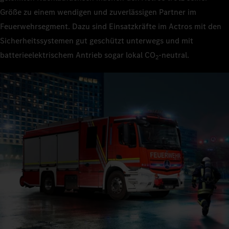
Größe zu einem wendigen und zuverlässigen Partner im
Feuerwehrsegment. Dazu sind Einsatzkräfte im Actros mit den
Sicherheitssystemen gut geschützt unterwegs und mit
batterieelektrischem Antrieb sogar lokal CO
‑neutral.
2