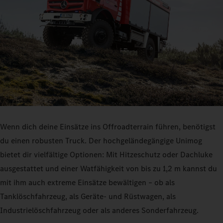
Wenn dich deine Einsätze ins Offroadterrain führen, benötigst
du einen robusten Truck. Der hochgeländegängige Unimog
bietet dir vielfältige Optionen: Mit Hitzeschutz oder Dachluke
ausgestattet und einer Watfähigkeit von bis zu 1,2 m kannst du
mit ihm auch extreme Einsätze bewältigen – ob als
Tanklöschfahrzeug, als Geräte- und Rüstwagen, als
Industrielöschfahrzeug oder als anderes Sonderfahrzeug.