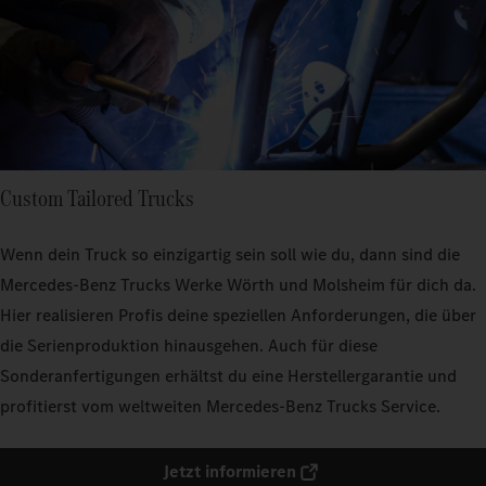
Custom Tailored Trucks
Wenn dein Truck so einzigartig sein soll wie du, dann sind die
Mercedes‑Benz Trucks Werke Wörth und Molsheim für dich da.
Hier realisieren Profis deine speziellen Anforderungen, die über
die Serienproduktion hinausgehen. Auch für diese
Sonderanfertigungen erhältst du eine Herstellergarantie und
profitierst vom weltweiten Mercedes‑Benz Trucks Service.
Jetzt informieren