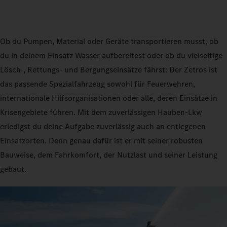
Ob du Pumpen, Material oder Geräte transportieren musst, ob
du in deinem Einsatz Wasser aufbereitest oder ob du vielseitige
Lösch-, Rettungs- und Bergungseinsätze fährst: Der Zetros ist
das passende Spezialfahrzeug sowohl für Feuerwehren,
internationale Hilfsorganisationen oder alle, deren Einsätze in
Krisengebiete führen. Mit dem zuverlässigen Hauben‑Lkw
erledigst du deine Aufgabe zuverlässig auch an entlegenen
Einsatzorten. Denn genau dafür ist er mit seiner robusten
Bauweise, dem Fahrkomfort, der Nutzlast und seiner Leistung
gebaut.