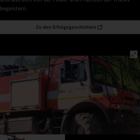
begeistern.
Zu den Erfolgsgeschichten