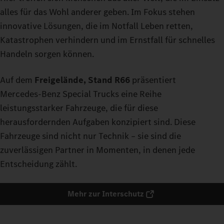
alles für das Wohl anderer geben. Im Fokus stehen
innovative Lösungen, die im Notfall Leben retten,
Katastrophen verhindern und im Ernstfall für schnelles
Handeln sorgen können.
Auf dem
Freigelände, Stand R66
präsentiert
Mercedes‑Benz Special Trucks eine Reihe
leistungsstarker Fahrzeuge, die für diese
herausfordernden Aufgaben konzipiert sind. Diese
Fahrzeuge sind nicht nur Technik – sie sind die
zuverlässigen Partner in Momenten, in denen jede
Entscheidung zählt.
Mehr zur Interschutz