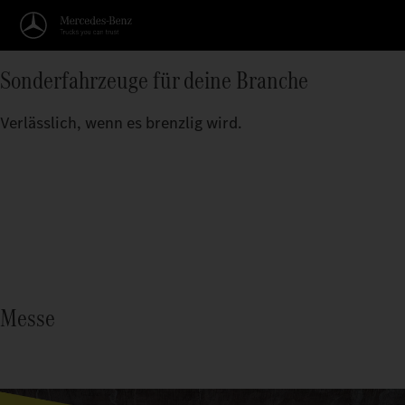
Sonderfahrzeuge für deine Branche
Verlässlich, wenn es brenzlig wird.
Messe