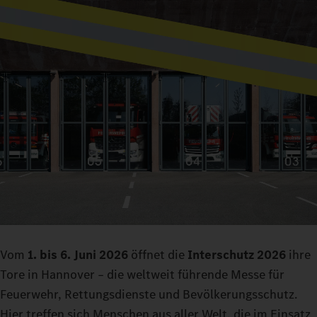
Vom
1. bis 6. Juni 2026
öffnet die
Interschutz 2026
ihre
Tore in Hannover – die weltweit führende Messe für
Feuerwehr, Rettungsdienste und Bevölkerungsschutz.
Hier treffen sich Menschen aus aller Welt, die im Einsatz