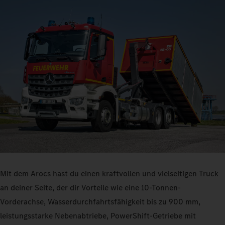
Mit dem Arocs hast du einen kraftvollen und vielseitigen Truck
an deiner Seite, der dir Vorteile wie eine 10‑Tonnen-
Vorderachse, Wasserdurchfahrtsfähigkeit bis zu 900 mm,
leistungsstarke Nebenabtriebe, PowerShift-Getriebe mit