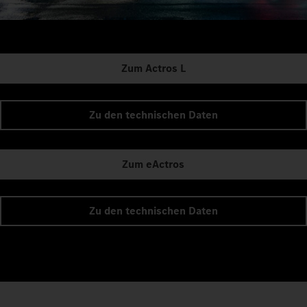
Zum Actros L
Zu den technischen Daten
Zum eActros
Zu den technischen Daten