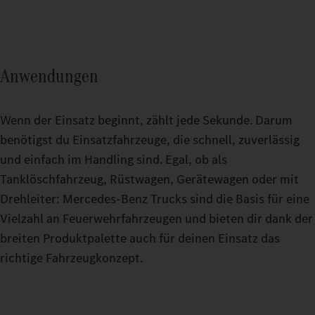
Anwendungen
Wenn der Einsatz beginnt, zählt jede Sekunde. Darum
benötigst du Einsatzfahrzeuge, die schnell, zuverlässig
und einfach im Handling sind. Egal, ob als
Tanklöschfahrzeug, Rüstwagen, Gerätewagen oder mit
Drehleiter: Mercedes‑Benz Trucks sind die Basis für eine
Vielzahl an Feuerwehrfahrzeugen und bieten dir dank der
breiten Produktpalette auch für deinen Einsatz das
richtige Fahrzeugkonzept.