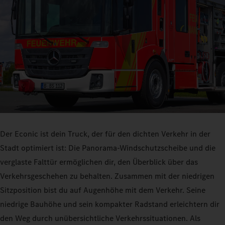
Der Econic ist dein Truck, der für den dichten Verkehr in der
Stadt optimiert ist: Die Panorama-Windschutzscheibe und die
verglaste Falttür ermöglichen dir, den Überblick über das
Verkehrsgeschehen zu behalten. Zusammen mit der niedrigen
Sitzposition bist du auf Augenhöhe mit dem Verkehr. Seine
niedrige Bauhöhe und sein kompakter Radstand erleichtern dir
den Weg durch unübersichtliche Verkehrssituationen. Als