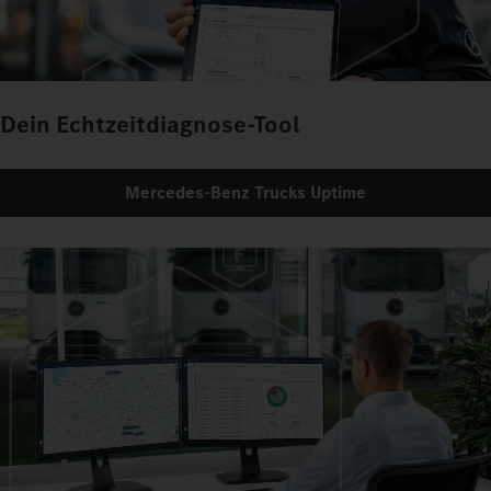
Dein Echtzeitdiagnose-Tool
Mercedes‑Benz Trucks Uptime