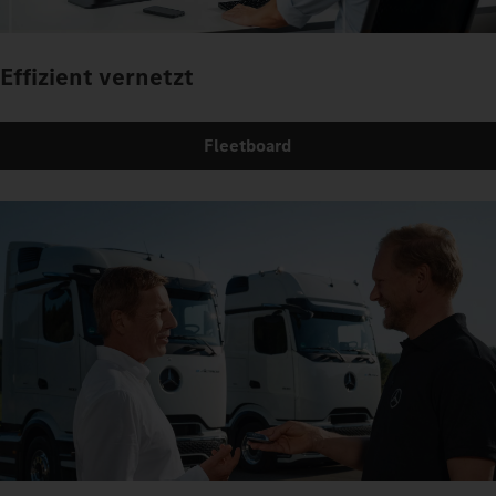
Effizient vernetzt
Fleetboard