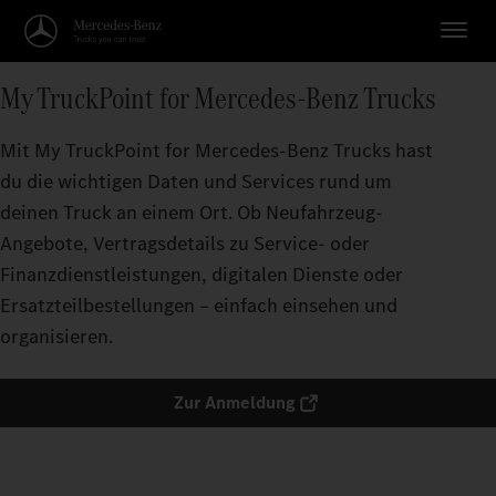
My TruckPoint for Mercedes‑Benz Trucks
Mit My TruckPoint for Mercedes‑Benz Trucks hast
du die wichtigen Daten und Services rund um
deinen Truck an einem Ort. Ob Neufahrzeug-
Angebote, Vertragsdetails zu Service- oder
Finanzdienstleistungen, digitalen Dienste oder
Ersatzteilbestellungen – einfach einsehen und
organisieren.
Zur Anmeldung