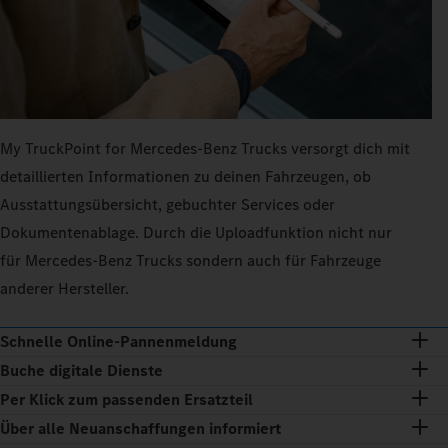
My TruckPoint for Mercedes‑Benz Trucks versorgt dich mit
detaillierten Informationen zu deinen Fahrzeugen, ob
Ausstattungsübersicht, gebuchter Services oder
Dokumentenablage. Durch die Uploadfunktion nicht nur
für Mercedes‑Benz Trucks sondern auch für Fahrzeuge
anderer Hersteller.
Schnelle Online-Pannenmeldung
Buche digitale Dienste
Per Klick zum passenden Ersatzteil
Über alle Neuanschaffungen informiert