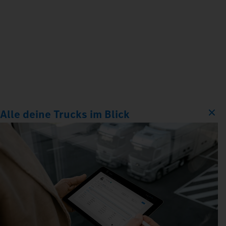
Alle deine Trucks im Blick