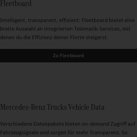
Fleetboard
Intelligent, transparent, effizient: Fleetboard bietet eine
breite Auswahl an integrierten Telematik-Services, mit
denen du die Effizienz deiner Flotte steigerst.
Zu Fleetboard
Mercedes-Benz Trucks Vehicle Data
Verschiedene Datenpakete bieten on-demand Zugriff auf
Fahrzeugsignale und sorgen für mehr Transparenz. So