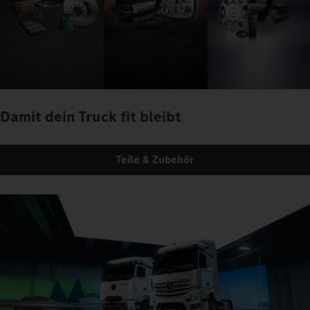
Damit dein Truck fit bleibt
Teile & Zubehör