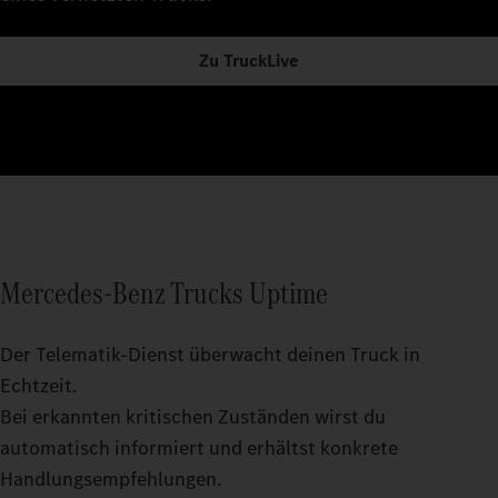
Zu TruckLive
Mercedes‑Benz Trucks Uptime
Der Telematik-Dienst überwacht deinen Truck in
Echtzeit.
Bei erkannten kritischen Zuständen wirst du
automatisch informiert und erhältst konkrete
Handlungsempfehlungen.