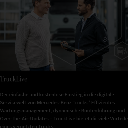
TruckLive
Der einfache und kostenlose Einstieg in die digitale
Servicewelt von Mercedes‑Benz Trucks.
Effizientes
2
Wartungsmanagement, dynamische Routenführung und
Over-the-Air-Updates – TruckLive bietet dir viele Vorteile
eines vernetzten Trucks.