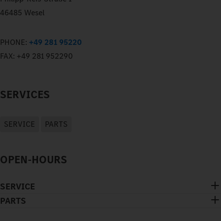
46485 Wesel
PHONE:
+49 281 95220
FAX:
+49 281 952290
SERVICES
SERVICE
PARTS
OPEN-HOURS
SERVICE
PARTS