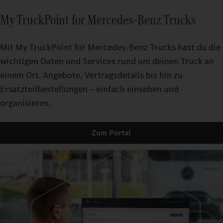
My TruckPoint for Mercedes‑Benz Trucks
Mit My TruckPoint for Mercedes‑Benz Trucks hast du die
wichtigen Daten und Services rund um deinen Truck an
einem Ort. Angebote, Vertragsdetails bis hin zu
Ersatzteilbestellungen – einfach einsehen und
organisieren.
Zum Portal