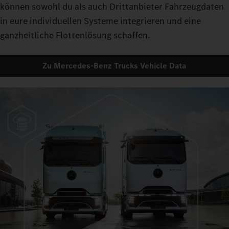
können sowohl du als auch Drittanbieter Fahrzeugdaten
in eure individuellen Systeme integrieren und eine
ganzheitliche Flottenlösung schaffen.
Zu Mercedes-Benz Trucks Vehicle Data