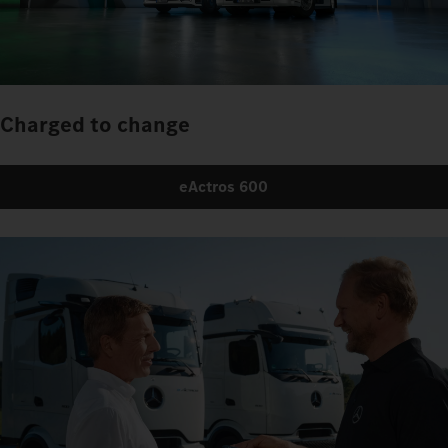
Charged to change
eActros 600