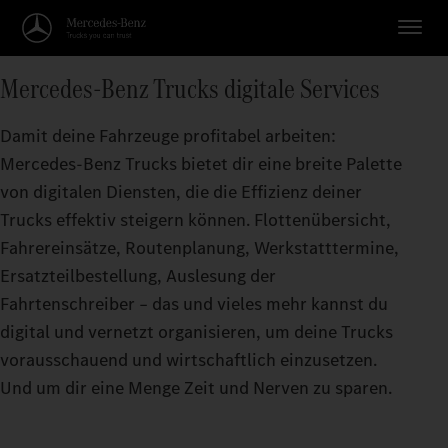
Mercedes‑Benz Trucks digitale Services
Damit deine Fahrzeuge profitabel arbeiten:
Mercedes‑Benz Trucks bietet dir eine breite Palette
von digitalen Diensten, die die Effizienz deiner
Trucks effektiv steigern können. Flottenübersicht,
Fahrereinsätze, Routenplanung, Werkstatttermine,
Ersatzteilbestellung, Auslesung der
Fahrtenschreiber – das und vieles mehr kannst du
digital und vernetzt organisieren, um deine Trucks
vorausschauend und wirtschaftlich einzusetzen.
Und um dir eine Menge Zeit und Nerven zu sparen.