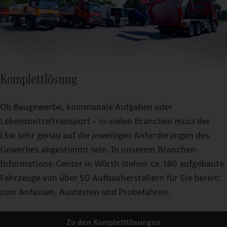
Komplettlösung
Ob Baugewerbe, kommunale Aufgaben oder
Lebensmitteltransport – in vielen Branchen muss der
Lkw sehr genau auf die jeweiligen Anforderungen des
Gewerbes abgestimmt sein. In unserem Branchen-
Informations-Center in Wörth stehen ca. 180 aufgebaute
Fahrzeuge von über 50 Aufbauherstellern für Sie bereit:
zum Anfassen, Austesten und Probefahren.
Zu den Komplettlösungen