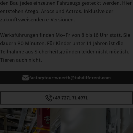
den Bau jedes einzelnen Fahrzeugs gesteckt werden. Hier
entstehen Atego, Arocs und Actros. Inklusive der
zukunftsweisenden e‑Versionen.
Werksführungen finden Mo–Fr von 8 bis 16 Uhr statt. Sie
dauern 90 Minuten. Für Kinder unter 14 Jahren ist die
Teilnahme aus Sicherheitsgründen leider nicht möglich.
Tieren auch nicht.
factorytour-woerth@tabdifferent.com
+49 7271 71 4971