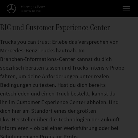
BIC und Customer Experience Center
Trucks you can trust: Erlebe das Versprechen von
Mercedes‑Benz Trucks hautnah. Im
Branchen‑Informations‑Center kannst du dich
spezifisch beraten lassen und Trucks intensiv Probe
fahren, um deine Anforderungen unter realen
Bedingungen zu testen. Hast du dich bereits
entschieden und einen Truck bestellt, kannst du
ihn im Customer Experience Center abholen. Und
dich hier am Standort eines der größten
Lkw‑Hersteller über die Technologien der Zukunft
informieren – ob bei einer Werksführung oder bei
Schulungen von Profis für Profis.