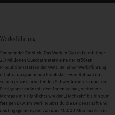
Werksführung
Spannender Einblick: Das Werk in Wörth ist mit über
2,9 Millionen Quadratmetern eine der größten
Produktionsstätten der Welt. Bei einer Werksführung
erhältst du spannende Einblicke – vom Rohbau mit
seinen präzise arbeitenden Schweißrobotern über die
Fertigungsstraße mit dem Innenausbau, weiter zur
Montage mit Highlights wie der „Hochzeit“ bis hin zum
fertigen Lkw. Im Werk erlebst du die Leidenschaft und
das Engagement, die von über 10.000 Mitarbeitern in