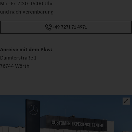
Mo.–Fr. 7:30–16:00 Uhr
und nach Vereinbarung
+49 7271 71 4971
Anreise mit dem Pkw:
Daimlerstraße 1
76744 Wörth