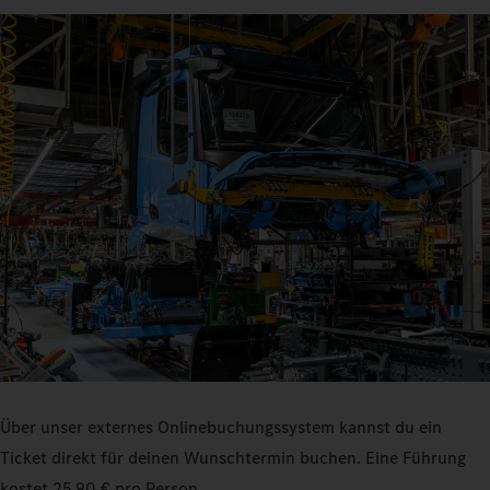
Über unser externes Onlinebuchungssystem kannst du ein
Ticket direkt für deinen Wunschtermin buchen. Eine Führung
kostet 25,90 € pro Person.