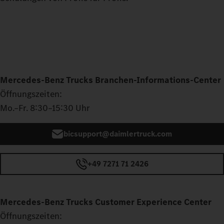
Mercedes‑Benz Trucks Branchen-Informations-Center
Öffnungszeiten:
Mo.–Fr. 8:30–15:30 Uhr
bicsupport@daimlertruck.com
+49 7271 71 2426
Mercedes‑Benz Trucks Customer Experience Center
Öffnungszeiten: