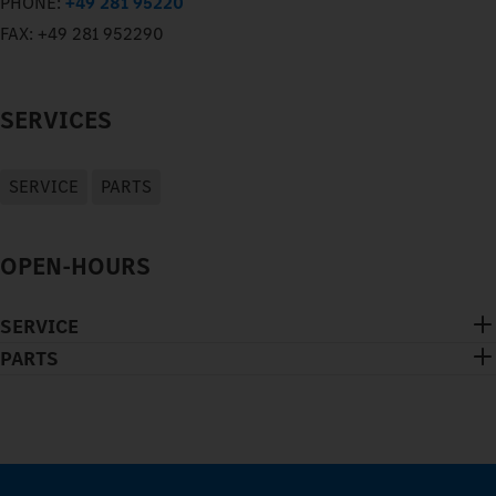
PHONE:
+49 281 95220
FAX:
+49 281 952290
SERVICES
SERVICE
PARTS
OPEN-HOURS
SERVICE
PARTS