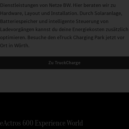
Dienstleistungen von Netze BW. Hier beraten wir zu
Hardware, Layout und Installation. Durch Solaranlage,
Batteriespeicher und intelligente Steuerung von
Ladevorgängen kannst du deine Energiekosten zusätzlich
optimieren. Besuche den eTruck Charging Park jetzt vor
Ort in Wörth.
Zu TruckCharge
eActros 600 Experience World