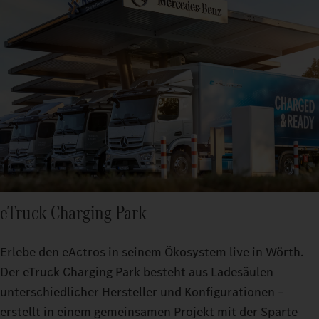
eTruck Charging Park
Erlebe den eActros in seinem Ökosystem live in Wörth.
Der eTruck Charging Park besteht aus Ladesäulen
unterschiedlicher Hersteller und Konfigurationen –
erstellt in einem gemeinsamen Projekt mit der Sparte