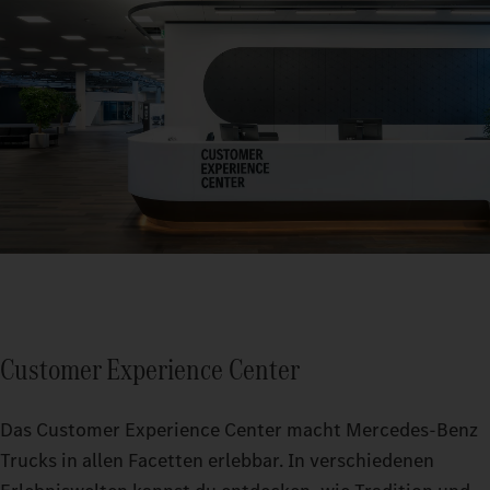
Customer Experience Center
Das Customer Experience Center macht Mercedes-Benz
Trucks in allen Facetten erlebbar. In verschiedenen