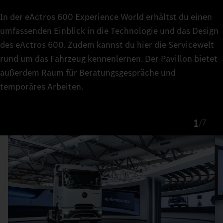
In der eActros 600 Experience World erhältst du einen
umfassenden Einblick in die Technologie und das Design
des eActros 600. Zudem kannst du hier die Servicewelt
rund um das Fahrzeug kennenlernen. Der Pavillon bietet
außerdem Raum für Beratungsgespräche und
temporäres Arbeiten.
1
/
7