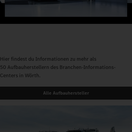
Hier findest du Informationen zu mehr als
50 Aufbauherstellern des Branchen-Informations-
Centers in Wörth.
Alle Aufbauhersteller