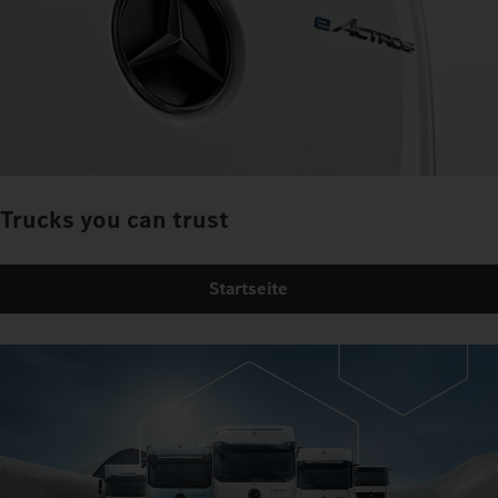
Trucks you can trust
Startseite