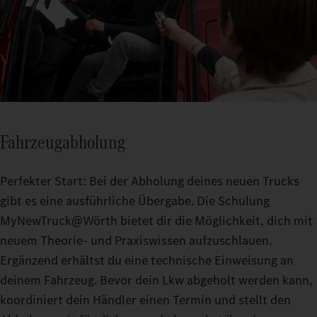
Fahrzeugabholung
Perfekter Start: Bei der Abholung deines neuen Trucks
gibt es eine ausführliche Übergabe. Die Schulung
MyNewTruck@Wörth bietet dir die Möglichkeit, dich mit
neuem Theorie- und Praxiswissen aufzuschlauen.
Ergänzend erhältst du eine technische Einweisung an
deinem Fahrzeug. Bevor dein Lkw abgeholt werden kann,
koordiniert dein Händler einen Termin und stellt den