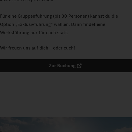
Für eine Gruppenführung (bis 30 Personen) kannst du die
Option „Exklusivführung“ wählen. Dann findet eine
Werksführung nur für euch statt.
Wir freuen uns auf dich – oder euch!
Zur Buchung